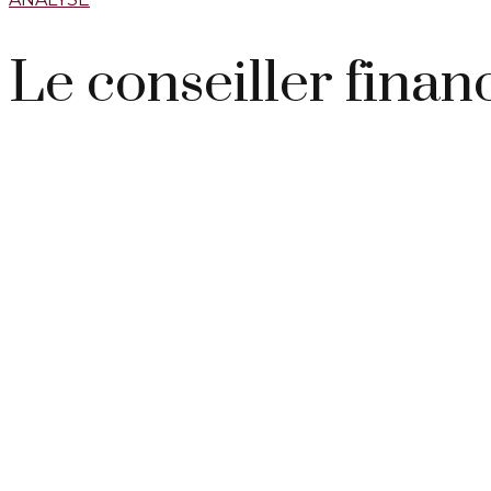
Le conseiller finan