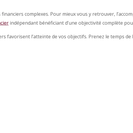
financiers complexes. Pour mieux vous y retrouver, l’accomp
ncier
indépendant bénéficiant d’une objectivité complète pou
rs favorisent l’atteinte de vos objectifs. Prenez le temps de 