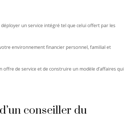
déployer un service intégré tel que celui offert par les
votre environnement financier personnel, familial et
on offre de service et de construire un modèle d’affaires qui
d’un conseiller du