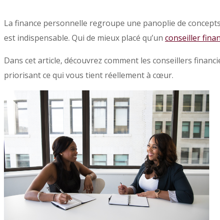
La finance personnelle regroupe une panoplie de concepts 
est indispensable. Qui de mieux placé qu’un
conseiller fina
Dans cet article, découvrez comment les conseillers financie
priorisant ce qui vous tient réellement à cœur.