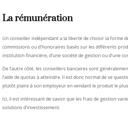
La rémunération
Un conseiller indépendant a la liberté de choisir la forme
commissions ou d’honoraires basés sur les différents produ
institution financière, d’une société de gestion ou d’une 
De l’autre côté, les conseillers bancaires sont généralemen
l’aide de quotas à atteindre. Il est donc normal de se questi
plutôt plaire à son employeur en vendant le produit le plu
Ici, il est intéressant de savoir que les frais de gestion va
solutions d’investissement.