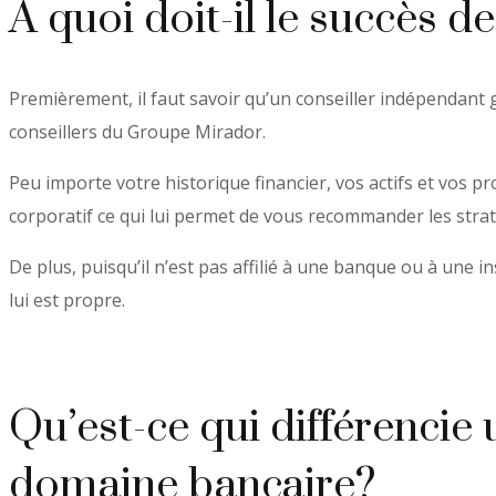
À quoi doit-il le succès 
Premièrement, il faut savoir qu’un conseiller indépendant gè
conseillers du Groupe Mirador.
Peu importe votre historique financier, vos actifs et vos 
corporatif ce qui lui permet de vous recommander les stra
De plus, puisqu’il n’est pas affilié à une banque ou à une in
lui est propre.
Qu’est-ce qui différencie
domaine bancaire?