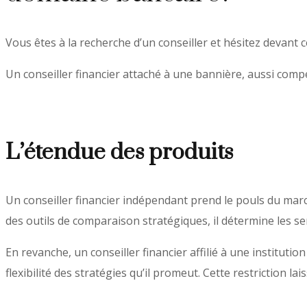
Vous êtes à la recherche d’un conseiller et hésitez devant 
Un conseiller financier attaché à une bannière, aussi compé
L’étendue des produits
Un conseiller financier indépendant prend le pouls du marc
des outils de comparaison stratégiques, il détermine les ser
En revanche, un conseiller financier affilié à une institut
flexibilité des stratégies qu’il promeut. Cette restriction 