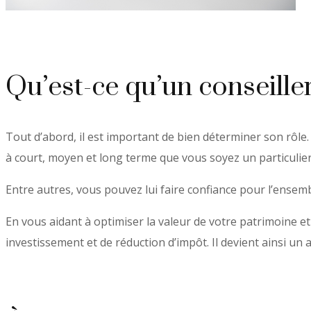
Qu’est-ce qu’un conseille
Tout d’abord, il est important de bien déterminer son rôle. 
à court, moyen et long terme que vous soyez un particulie
Entre autres, vous pouvez lui faire confiance pour l’ensembl
En vous aidant à optimiser la valeur de votre patrimoine et
investissement et de réduction d’impôt. Il devient ainsi un