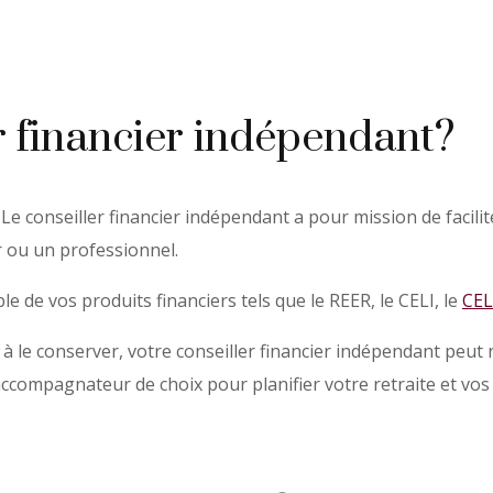
r financier indépendant?
Le conseiller financier indépendant a pour mission de facilit
r ou un professionnel.
e de vos produits financiers tels que le REER, le CELI, le
CEL
 à le conserver, votre conseiller financier indépendant peut
 accompagnateur de choix pour planifier votre retraite et vos