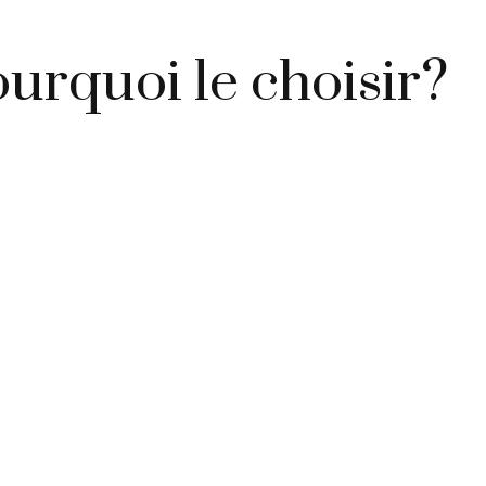
ourquoi le choisir?