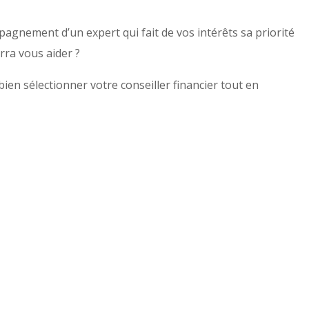
agnement d’un expert qui fait de vos intérêts sa priorité
rra vous aider ?
bien sélectionner votre conseiller financier tout en