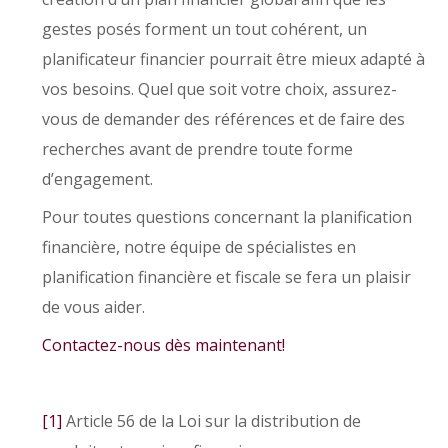
gestes posés forment un tout cohérent, un
planificateur financier pourrait être mieux adapté à
vos besoins. Quel que soit votre choix, assurez-
vous de demander des références et de faire des
recherches avant de prendre toute forme
d’engagement.
Pour toutes questions concernant la planification
financière, notre équipe de spécialistes en
planification financière et fiscale se fera un plaisir
de vous aider.
Contactez-nous dès maintenant!
[1]
Article 56 de la Loi sur la distribution de