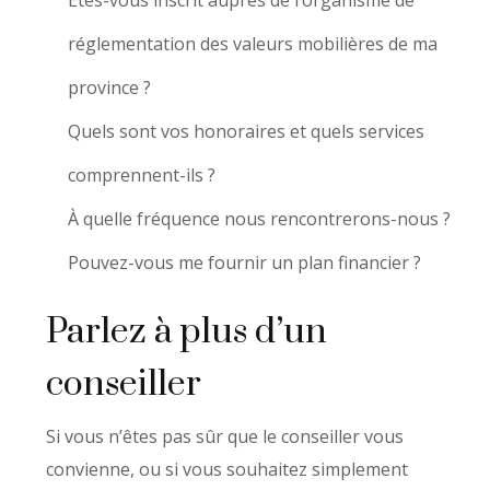
réglementation des valeurs mobilières de ma
province ?
Quels sont vos honoraires et quels services
comprennent-ils ?
À quelle fréquence nous rencontrerons-nous ?
Pouvez-vous me fournir un plan financier ?
Parlez à plus d’un
conseiller
Si vous n’êtes pas sûr que le conseiller vous
convienne, ou si vous souhaitez simplement