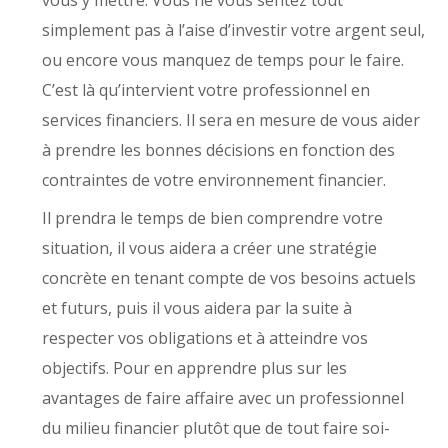
vous y mettre. Vous ne vous sentez tout
simplement pas à l’aise d’investir votre argent seul,
ou encore vous manquez de temps pour le faire.
C’est là qu’intervient votre professionnel en
services financiers. Il sera en mesure de vous aider
à prendre les bonnes décisions en fonction des
contraintes de votre environnement financier.
Il prendra le temps de bien comprendre votre
situation, il vous aidera a créer une stratégie
concrète en tenant compte de vos besoins actuels
et futurs, puis il vous aidera par la suite à
respecter vos obligations et à atteindre vos
objectifs. Pour en apprendre plus sur les
avantages de faire affaire avec un professionnel
du milieu financier plutôt que de tout faire soi-