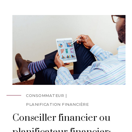
CONSOMMATEUR
PLANIFICATION FINANCIÈRE
Conseiller financier ou