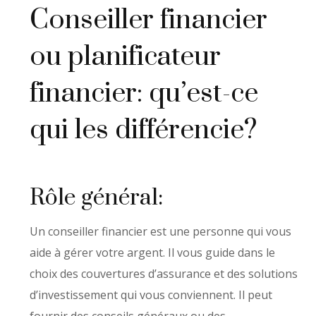
Conseiller financier
ou planificateur
financier: qu’est-ce
qui les différencie?
Rôle général:
Un conseiller financier est une personne qui vous
aide à gérer votre argent. Il vous guide dans le
choix des couvertures d’assurance et des solutions
d’investissement qui vous conviennent. Il peut