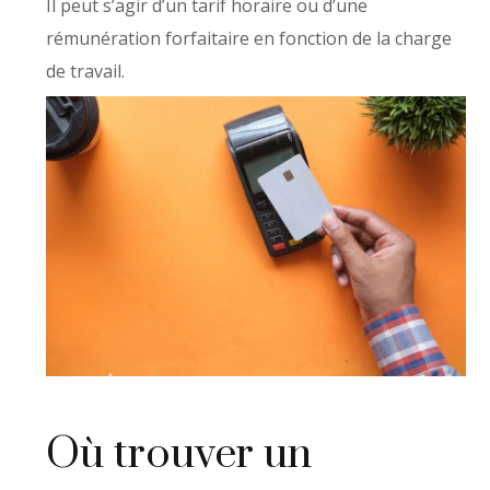
Il peut s’agir d’un tarif horaire ou d’une
rémunération forfaitaire en fonction de la charge
de travail.
Où trouver un