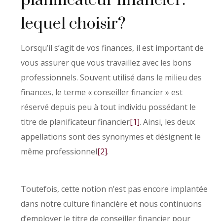
planificateur financier:
lequel choisir?
Lorsqu’il s’agit de vos finances, il est important de
vous assurer que vous travaillez avec les bons
professionnels. Souvent utilisé dans le milieu des
finances, le terme « conseiller financier » est
réservé depuis peu à tout individu possédant le
titre de planificateur financier
[1]
. Ainsi, les deux
appellations sont des synonymes et désignent le
même professionnel
[2]
.
Toutefois, cette notion n’est pas encore implantée
dans notre culture financière et nous continuons
d’employer le titre de conseiller financier pour