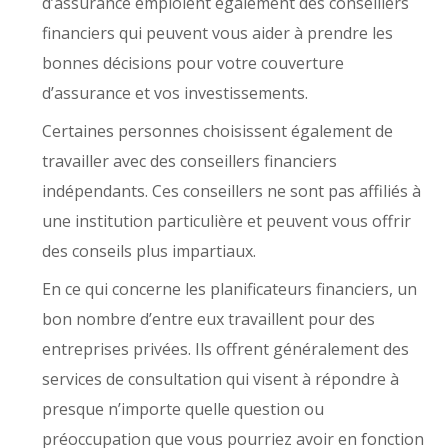
d’assurance emploient également des conseillers
financiers qui peuvent vous aider à prendre les
bonnes décisions pour votre couverture
d’assurance et vos investissements.
Certaines personnes choisissent également de
travailler avec des conseillers financiers
indépendants. Ces conseillers ne sont pas affiliés à
une institution particulière et peuvent vous offrir
des conseils plus impartiaux.
En ce qui concerne les planificateurs financiers, un
bon nombre d’entre eux travaillent pour des
entreprises privées. Ils offrent généralement des
services de consultation qui visent à répondre à
presque n’importe quelle question ou
préoccupation que vous pourriez avoir en fonction