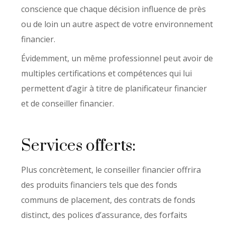
conscience que chaque décision influence de près
ou de loin un autre aspect de votre environnement
financier.
Évidemment, un même professionnel peut avoir de
multiples certifications et compétences qui lui
permettent d’agir à titre de planificateur financier
et de conseiller financier.
Services offerts:
Plus concrètement, le conseiller financier offrira
des produits financiers tels que des fonds
communs de placement, des contrats de fonds
distinct, des polices d’assurance, des forfaits