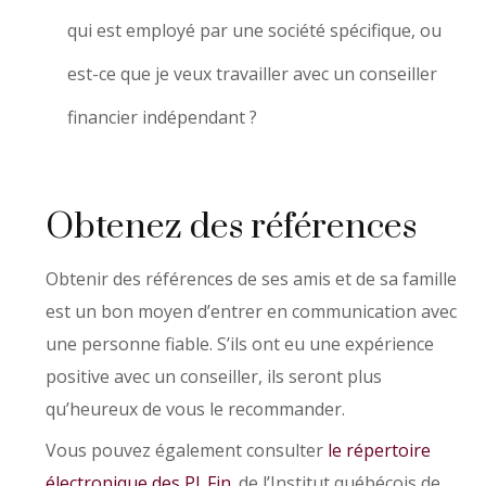
qui est employé par une société spécifique, ou
est-ce que je veux travailler avec un conseiller
financier indépendant ?
Obtenez des références
Obtenir des références de ses amis et de sa famille
est un bon moyen d’entrer en communication avec
une personne fiable. S’ils ont eu une expérience
positive avec un conseiller, ils seront plus
qu’heureux de vous le recommander.
Vous pouvez également consulter
le répertoire
électronique des Pl. Fin.
de l’Institut québécois de