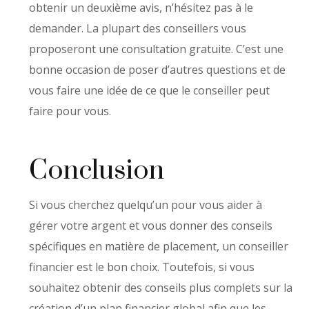
obtenir un deuxième avis, n’hésitez pas à le
demander. La plupart des conseillers vous
proposeront une consultation gratuite. C’est une
bonne occasion de poser d’autres questions et de
vous faire une idée de ce que le conseiller peut
faire pour vous.
Conclusion
Si vous cherchez quelqu’un pour vous aider à
gérer votre argent et vous donner des conseils
spécifiques en matière de placement, un conseiller
financier est le bon choix. Toutefois, si vous
souhaitez obtenir des conseils plus complets sur la
création d’un plan financier global afin que les