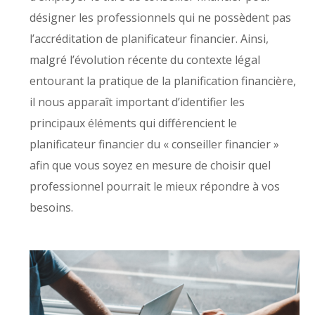
désigner les professionnels qui ne possèdent pas
l’accréditation de planificateur financier. Ainsi,
malgré l’évolution récente du contexte légal
entourant la pratique de la planification financière,
il nous apparaît important d’identifier les
principaux éléments qui différencient le
planificateur financier du « conseiller financier »
afin que vous soyez en mesure de choisir quel
professionnel pourrait le mieux répondre à vos
besoins.