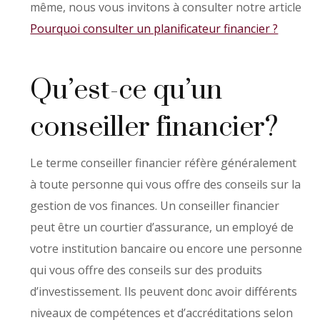
même, nous vous invitons à consulter notre article
Pourquoi consulter un planificateur financier ?
Qu’est-ce qu’un
conseiller financier?
Le terme conseiller financier réfère généralement
à toute personne qui vous offre des conseils sur la
gestion de vos finances. Un conseiller financier
peut être un courtier d’assurance, un employé de
votre institution bancaire ou encore une personne
qui vous offre des conseils sur des produits
d’investissement. Ils peuvent donc avoir différents
niveaux de compétences et d’accréditations selon