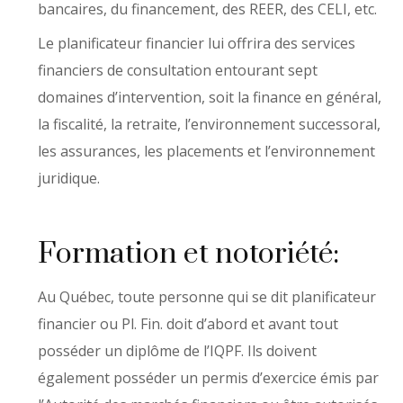
bancaires, du financement, des REER, des CELI, etc.
Le planificateur financier lui offrira des services
financiers de consultation entourant sept
domaines d’intervention, soit la finance en général,
la fiscalité, la retraite, l’environnement successoral,
les assurances, les placements et l’environnement
juridique.
Formation et notoriété:
Au Québec, toute personne qui se dit planificateur
financier ou Pl. Fin. doit d’abord et avant tout
posséder un diplôme de l’IQPF. Ils doivent
également posséder un permis d’exercice émis par