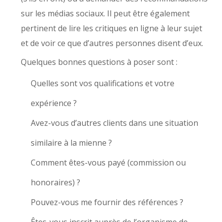
sur les médias sociaux. Il peut être également
pertinent de lire les critiques en ligne à leur sujet
et de voir ce que d’autres personnes disent d’eux.
Quelques bonnes questions à poser sont :
Quelles sont vos qualifications et votre
expérience ?
Avez-vous d’autres clients dans une situation
similaire à la mienne ?
Comment êtes-vous payé (commission ou
honoraires) ?
Pouvez-vous me fournir des références ?
Êtes-vous inscrit auprès de l’organisme de