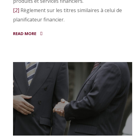
produits et services financiers.
[2]
Règlement sur les titres similaires à celui de
planificateur financier.
READ MORE