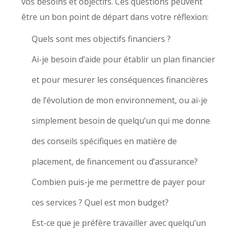
vos besoins et objectifs. Ces questions peuvent
être un bon point de départ dans votre réflexion:
Quels sont mes objectifs financiers ?
Ai-je besoin d’aide pour établir un plan financier
et pour mesurer les conséquences financières
de l’évolution de mon environnement, ou ai-je
simplement besoin de quelqu’un qui me donne
des conseils spécifiques en matière de
placement, de financement ou d’assurance?
Combien puis-je me permettre de payer pour
ces services ? Quel est mon budget?
Est-ce que je préfère travailler avec quelqu’un