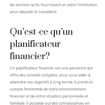
les services qu’ils fournissent et selon l’institution
pour laquelle ils travaillent.
Qu’est-ce qu’un
planificateur
financier?
Un planificateur financier est une personne qui
offre des conseils complets, pour vous aider à
atteindre vos objectifs à long terme. Il prend en
compte l’ensemble de votre environnement
financier et de votre situation personnelle et
familiale. Il possède oui des connaissances en