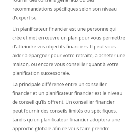
fournir des conseils généraux ou des
recommandations spécifiques selon son niveau
d’expertise.
Un planificateur financier est une personne qui
crée et met en œuvre un plan pour vous permettre
d’atteindre vos objectifs financiers. Il peut vous
aider à épargner pour votre retraite, à acheter une
maison, ou encore vous conseiller quant à votre
planification successorale.
La principale différence entre un conseiller
financier et un planificateur financier est le niveau
de conseil qu’ils offrent. Un conseiller financier
peut fournir des conseils limités ou spécifiques,
tandis qu’un planificateur financier adoptera une
approche globale afin de vous faire prendre