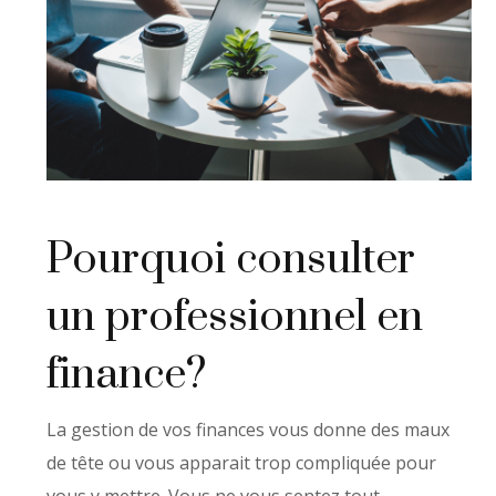
Pourquoi consulter
un professionnel en
finance?
La gestion de vos finances vous donne des maux
de tête ou vous apparait trop compliquée pour