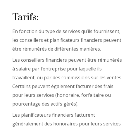
Tarifs:
En fonction du type de services qu’ils fournissent,
les conseillers et planificateurs financiers peuvent
être rémunérés de différentes manières.
Les conseillers financiers peuvent être rémunérés
à salaire par l’entreprise pour laquelle ils
travaillent, ou par des commissions sur les ventes.
Certains peuvent également facturer des frais
pour leurs services (honoraire, forfaitaire ou
pourcentage des actifs gérés).
Les planificateurs financiers facturent
généralement des honoraires pour leurs services.