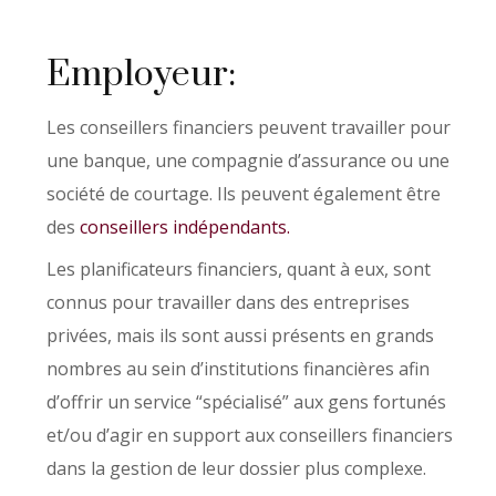
Employeur:
Les conseillers financiers peuvent travailler pour
une banque, une compagnie d’assurance ou une
société de courtage. Ils peuvent également être
des
conseillers indépendants.
Les planificateurs financiers, quant à eux, sont
connus pour travailler dans des entreprises
privées, mais ils sont aussi présents en grands
nombres au sein d’institutions financières afin
d’offrir un service “spécialisé” aux gens fortunés
et/ou d’agir en support aux conseillers financiers
dans la gestion de leur dossier plus complexe.