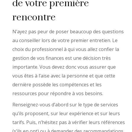
de votre première
rencontre
N’ayez pas peur de poser beaucoup des questions
au conseiller lors de votre premier entretien. Le
choix du professionnel à qui vous allez confier la
gestion de vos finances est une décision très
importante. Vous devez donc vous assurer que
vous êtes à l’aise avec la personne et que cette
dernière possède les compétences et les
ressources pour répondre à vos besoins.
Renseignez-vous d’abord sur le type de services
qu’ils proposent, sur leur expérience et sur leurs
tarifs. Puis, n’hésitez pas à vérifier leurs références
(s’ils en ont) ou à demander des recommandations