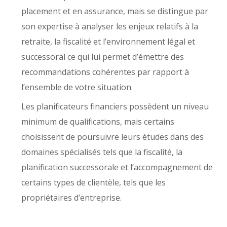
placement et en assurance, mais se distingue par
son expertise à analyser les enjeux relatifs à la
retraite, la fiscalité et l’environnement légal et
successoral ce qui lui permet d’émettre des
recommandations cohérentes par rapport à
l’ensemble de votre situation.
Les planificateurs financiers possèdent un niveau
minimum de qualifications, mais certains
choisissent de poursuivre leurs études dans des
domaines spécialisés tels que la fiscalité, la
planification successorale et l’accompagnement de
certains types de clientèle, tels que les
propriétaires d’entreprise.