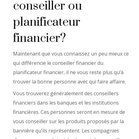
conseiller ou
planificateur
financier?
Maintenant que vous connaissez un peu mieux ce
qui différencie le conseiller financier du
planificateur financier, il ne vous reste plus qu’à
trouver la bonne personne avec qui faire affaire.
Vous trouverez généralement des conseillers
financiers dans les banques et les institutions
financières. Ces personnes seront en mesure de
vous conseiller sur les produits proposés par la
bannière qu’ils représentent. Les compagnies