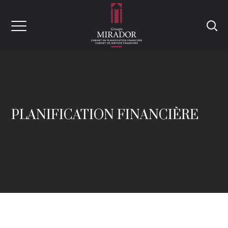
PLANIFICATION FINANCIÈRE