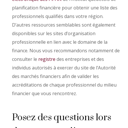
planification financière pour obtenir une liste des
professionnels qualifiés dans votre région.
D’autres ressources semblables sont également
disponibles sur les sites d’organisation
professionnelle en lien avec le domaine de la
finance. Nous vous recommandons notamment de
consulter le
registre
des entreprises et des
individus autorisés à exercer du site de l’Autorité
des marchés financiers afin de valider les
accréditations de chaque professionnel du milieu
financier que vous rencontrez.
Posez des questions lors