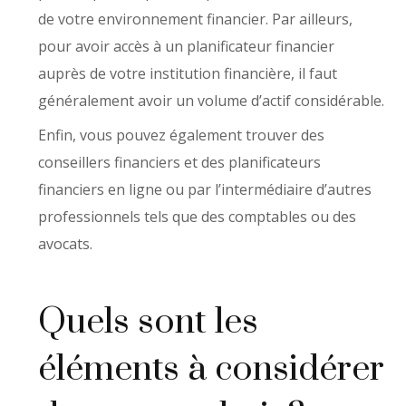
de votre environnement financier. Par ailleurs,
pour avoir accès à un planificateur financier
auprès de votre institution financière, il faut
généralement avoir un volume d’actif considérable.
Enfin, vous pouvez également trouver des
conseillers financiers et des planificateurs
financiers en ligne ou par l’intermédiaire d’autres
professionnels tels que des comptables ou des
avocats.
Quels sont les
éléments à considérer