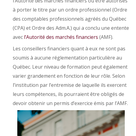
l’Autorité des marchés financiers ou être autorisés
à porter le titre par un ordre professionnel (Ordre
des comptables professionnels agréés du Québec
(CPA) et Ordre des Adm.A.) qui a conclu une entente
avec
l’Autorité des marchés financiers
(AMF).
Les conseillers financiers quant à eux ne sont pas
soumis à aucune réglementation particulière au
Québec. Leur niveau de formation peut également
varier grandement en fonction de leur rôle. Selon
l’institution par l’entremise de laquelle ils exercent
leurs compétences, ils pourraient être obligés de
devoir obtenir un permis d’exercice émis par l’AMF.