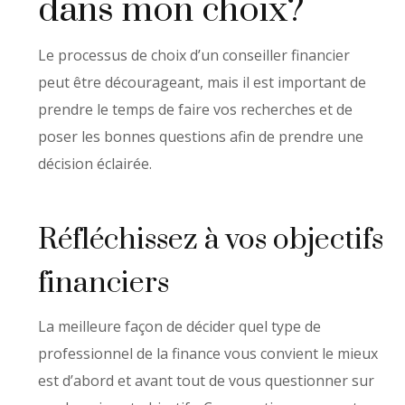
dans mon choix?
Le processus de choix d’un conseiller financier
peut être décourageant, mais il est important de
prendre le temps de faire vos recherches et de
poser les bonnes questions afin de prendre une
décision éclairée.
Réfléchissez à vos objectifs
financiers
La meilleure façon de décider quel type de
professionnel de la finance vous convient le mieux
est d’abord et avant tout de vous questionner sur