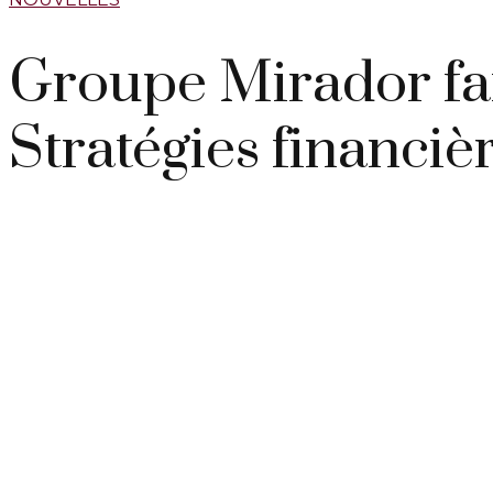
Groupe Mirador fa
Stratégies financiè